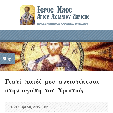
Blog
Γιατί παιδί μου αντιστέκεσαι
στην αγάπη του Χριστού;
9 Οκτωβρίου, 2015
by