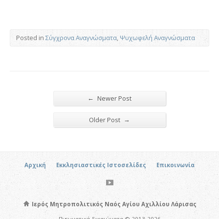
Posted in
Σύγχρονα Αναγνώσματα
,
Ψυχωφελή Αναγνώσματα
←
Newer Post
→
Older Post
Αρχική
Εκκλησιαστικές Ιστοσελίδες
Επικοινωνία
Ιερός Μητροπολιτικός Ναός Αγίου Αχιλλίου Λάρισας
Πνευματικά δικαιώματα © 2013-2026