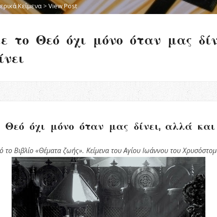
ερικά Κείμενα
>
View Post
ε το Θεό όχι μόνο όταν μας δίν
ίνει
 Θεό όχι μόνο όταν μας δίνει, αλλά και
ό το Βιβλίο «Θέματα ζωής». Κείμενα του Αγίου Ιωάννου του Χρυσόστομ