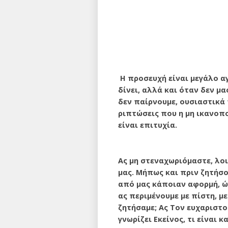
Η προσευχή είναι μεγάλο αγ
δίνει, αλλά και όταν δεν μα
δεν παίρνουμε, ουσιαστικά 
ριπτώσεις που η μη ικανοπο
είναι επιτυχία.
Ας μη στεναχωριόμαστε, λοι
μας. Μήπως και πριν ζητήσο
από μας κάποιαν αφορμή, ώσ
ας περιμένουμε με πίστη, μ
ζητήσαμε; Ας Τον ευχαριστο
γνωρίζει Εκείνος, τι είναι κ