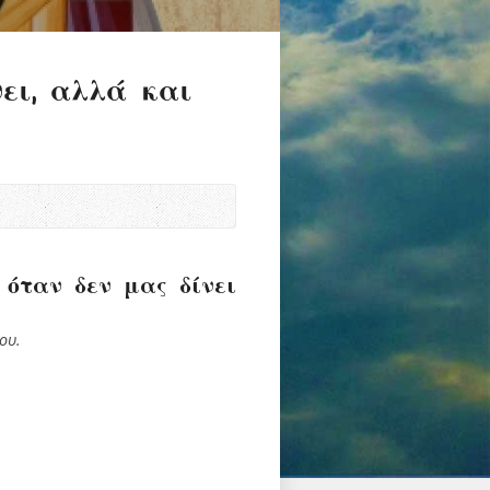
ει, αλλά και
 όταν δεν μας δίνει
ου.