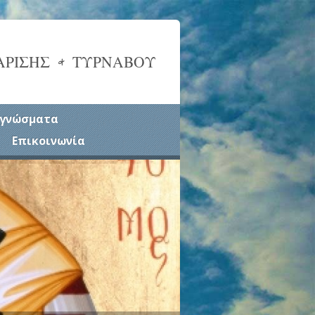
ΑΡΙΣΗΣ & ΤΥΡΝΑΒΟΥ
γνώσματα
Επικοινωνία