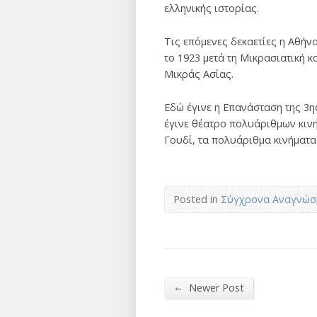
ελληνικής ιστορίας.
Τις επόμενες δεκαετίες η Αθή
το 1923 μετά τη Μικρασιατική 
Μικράς Ασίας.
Εδώ έγινε η Επανάσταση της 3η
έγινε θέατρο πολυάριθμων κινη
Γουδί, τα πολυάριθμα κινήματα
Posted in
Σύγχρονα Αναγνώσ
←
Newer Post