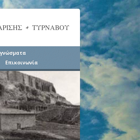
ΑΡΙΣΗΣ & ΤΥΡΝΑΒΟΥ
γνώσματα
Επικοινωνία