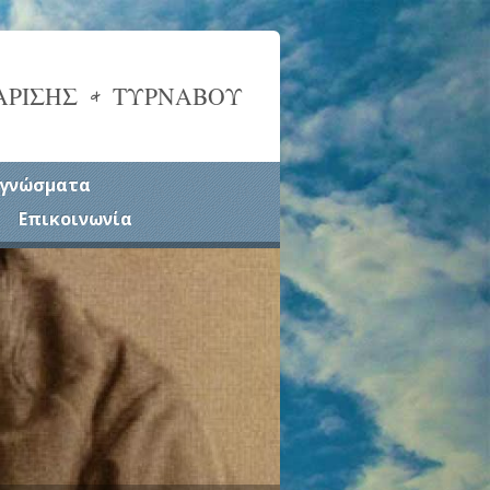
ΑΡΙΣΗΣ & ΤΥΡΝΑΒΟΥ
γνώσματα
Επικοινωνία