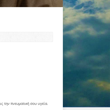
ις την πνευματική σου υγεία.