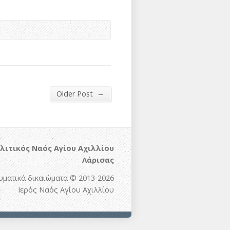
→
Older Post
λιτικός Ναός Αγίου Αχιλλίου
Λάρισας
υματικά δικαιώματα © 2013-2026
Ιερός Ναός Αγίου Αχιλλίου