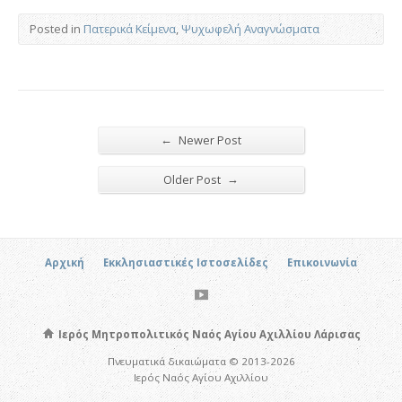
Posted in
Πατερικά Κείμενα
,
Ψυχωφελή Αναγνώσματα
←
Newer Post
→
Older Post
Αρχική
Εκκλησιαστικές Ιστοσελίδες
Επικοινωνία
Ιερός Μητροπολιτικός Ναός Αγίου Αχιλλίου Λάρισας
Πνευματικά δικαιώματα © 2013-2026
Ιερός Ναός Αγίου Αχιλλίου