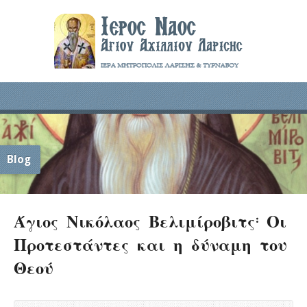
Blog
Άγιος Νικόλαος Βελιμίροβιτς: Οι
Προτεστάντες και η δύναμη του
Θεού