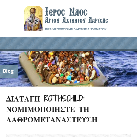
Blog
ΔΙΑΤΑΓΗ ROTHSCHILD:
ΝΟΜΙΜΟΠΟΙΗΣΤΕ ΤΗ
ΛΑΘΡΟΜΕΤΑΝΑΣΤΕΥΣΗ