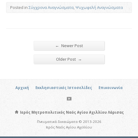
Posted in
Σύγχρονα Αναγνώσματα
,
Ψυχωφελή Αναγνώσματα
←
Newer Post
→
Older Post
Αρχική
Εκκλησιαστικές Ιστοσελίδες
Επικοινωνία
Ιερός Μητροπολιτικός Ναός Αγίου Αχιλλίου Λάρισας
Πνευματικά δικαιώματα © 2013-2026
Ιερός Ναός Αγίου Αχιλλίου