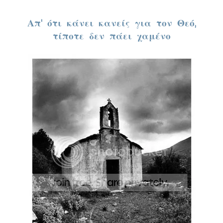
Απ’ ότι κάνει κανείς για τον Θεό,
τίποτε δεν πάει χαμένο