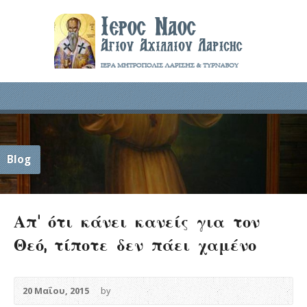
Blog
Απ’ ότι κάνει κανείς για τον
Θεό, τίποτε δεν πάει χαμένο
20 Μαΐου, 2015
by