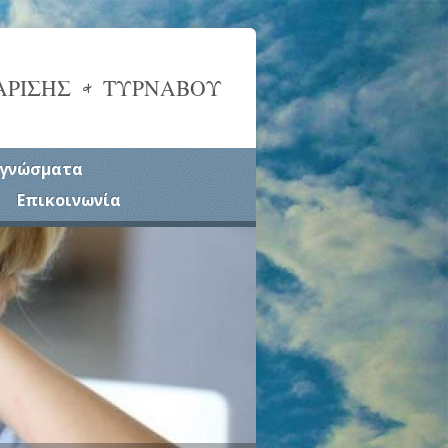
ΑΡΙΣΗΣ & ΤΥΡΝΑΒΟΥ
γνώσματα
Επικοινωνία