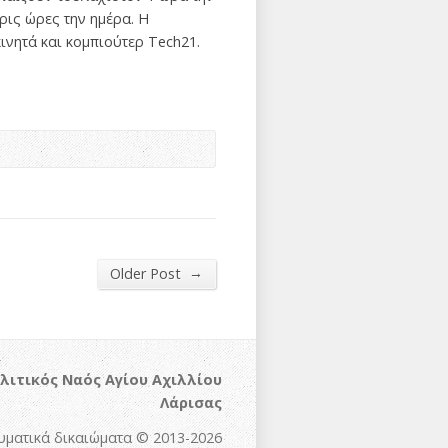
ρις ώρες την ημέρα. Η
ινητά και κομπιούτερ Tech21.
→
Older Post
λιτικός Ναός Αγίου Αχιλλίου
Λάρισας
υματικά δικαιώματα © 2013-2026