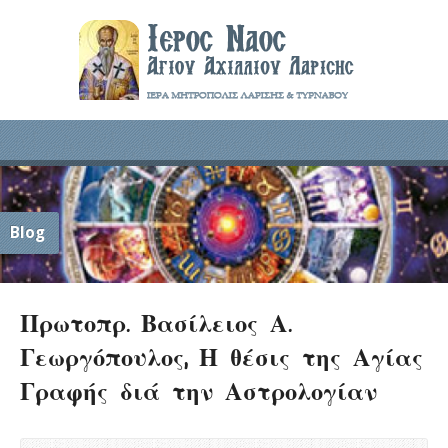
Blog
Πρωτοπρ. Βασίλειος Α.
Γεωργόπουλος, Η θέσις της Αγίας
Γραφής διά την Αστρολογίαν