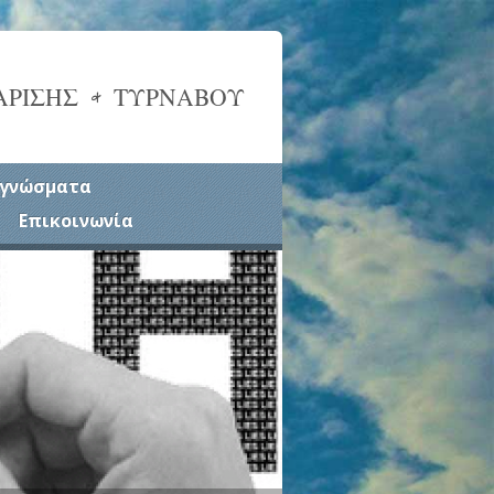
ΑΡΙΣΗΣ & ΤΥΡΝΑΒΟΥ
γνώσματα
Επικοινωνία