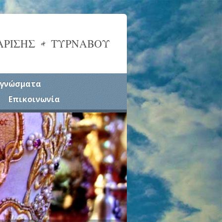
ΑΡΙΣΗΣ & ΤΥΡΝΑΒΟΥ
γνώσματα
Επικοινωνία