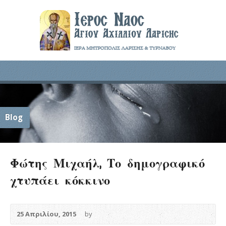
Blog
Φώτης Μιχαήλ, Το δημογραφικό
χτυπάει κόκκινο
25 Απριλίου, 2015
by