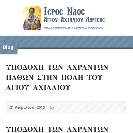
Blog
ΥΠΟΔΟΧΗ ΤΩΝ ΑΧΡΑΝΤΩΝ
ΠΑΘΩΝ ΣΤΗΝ ΠΟΛΗ ΤΟΥ
ΑΓΙΟΥ ΑΧΙΛΛΙΟΥ
21 Απριλίου, 2015
by
ΥΠΟΔΟΧΗ ΤΩΝ ΑΧΡΑΝΤΩΝ