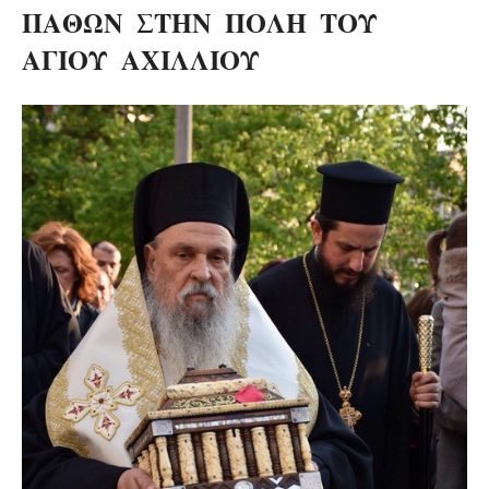
ΠΑΘΩΝ ΣΤΗΝ ΠΟΛΗ ΤΟΥ
ΑΓΙΟΥ ΑΧΙΛΛΙΟΥ