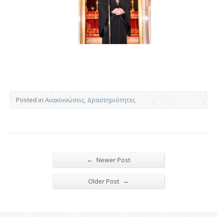
Posted in
Ανακοινώσεις
,
Δραστηριότητες
←
Newer Post
→
Older Post