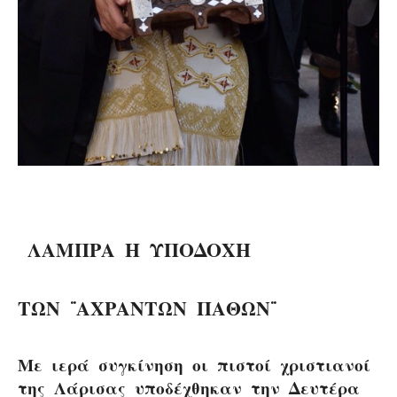
ΛΑΜΠΡΑ Η ΥΠΟΔΟΧΗ
ΤΩΝ ¨ΑΧΡΑΝΤΩΝ ΠΑΘΩΝ¨
Με ιερά συγκίνηση οι πιστοί χριστιανοί
της Λάρισας υποδέχθηκαν την Δευτέρα