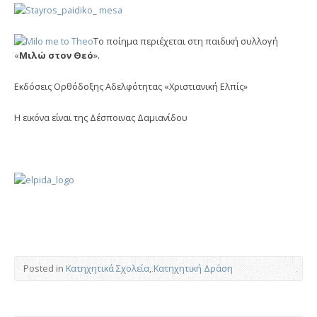
Το ποίημα περιέχεται στη παιδική συλλογή
«
Μιλώ στον Θεό
».
Εκδόσεις Ορθόδοξης Αδελφότητας «Χριστιανική Ελπίς»
Η εικόνα είναι της Δέσποινας Δαμιανίδου
Posted in
Κατηχητικά Σχολεία
,
Κατηχητική Δράση