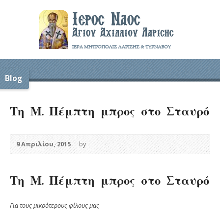
Blog
Τη Μ. Πέμπτη μπρος στο Σταυρό
9 Απριλίου, 2015
by
Τη Μ. Πέμπτη μπρος στο Σταυρό
Για τους μικρότερους φίλους μας