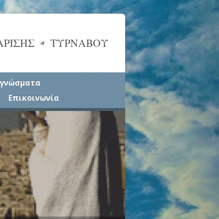
ΑΡΙΣΗΣ & ΤΥΡΝΑΒΟΥ
γνώσματα
Επικοινωνία