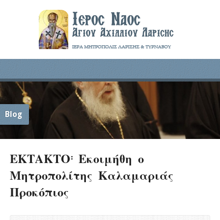
Blog
ΕΚΤΑΚΤΟ: Εκοιμήθη ο
Μητροπολίτης Καλαμαριάς
Προκόπιος