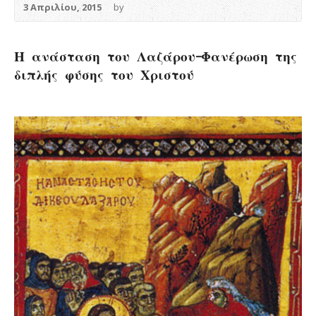
3 Απριλίου, 2015
by
Η ανάσταση του Λαζάρου-Φανέρωση της
διπλής φύσης του Χριστού