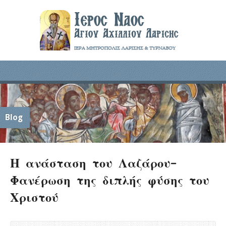
Blog
Η ανάσταση του Λαζάρου-
Φανέρωση της διπλής φύσης του
Χριστού