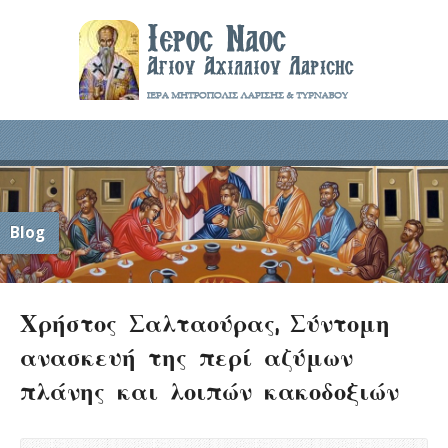
Blog
Χρήστος Σαλταούρας, Σύντομη
ανασκευή της περί αζύμων
πλάνης και λοιπών κακοδοξιών