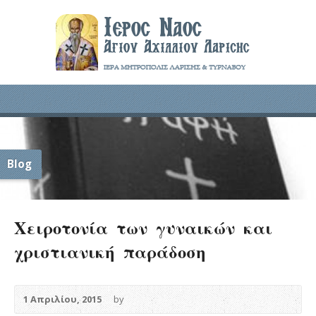
Blog
Χειροτονία των γυναικών και
χριστιανική παράδοση
1 Απριλίου, 2015
by