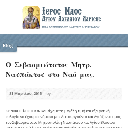
Blog
Ο Σεβασμιώτατος Μητρ.
Ναυπάκτου στο Ναό μας.
31 Μαρτίου, 2015
by
ΚΥΡΙΑΚΗ Γ΄ ΝΗΣΤΕΙΩΝ και είχαμε τη μεγάλη τιμή και εξαιρετική
ευλογία να έχουμε ανάμεσά μας Λειτουργούντα και Αγιάζοντα ημάς
τον Σεβασμιώτατο Μητροπολίτη Ναυπάκτου και Αγίου Βλασίου