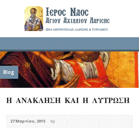
Blog
Η ΑΝΑΚΛΗΣΗ ΚΑΙ Η ΛΥΤΡΩΣΗ
27 Μαρτίου, 2015
by