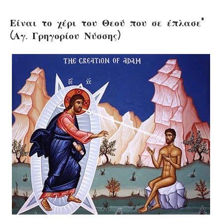
Είναι το χέρι του Θεού που σε έπλασε”
(Αγ. Γρηγορίου Νύσσης)