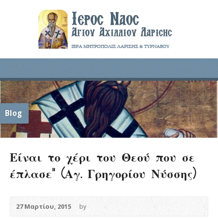
Blog
Είναι το χέρι του Θεού που σε
έπλασε” (Αγ. Γρηγορίου Νύσσης)
27 Μαρτίου, 2015
by