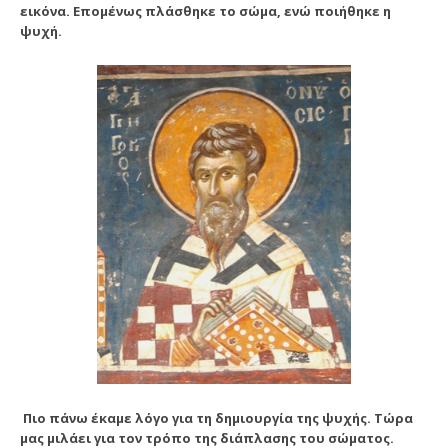
εικόνα. Επομένως πλάσθηκε το σώμα, ενώ ποιήθηκε η
ψυχή.
Πιο πάνω έκαμε λόγο για τη δημιουργία της ψυχής. Τώρα
μας μιλάει για τον τρόπο της διάπλασης του σώμα­τος.