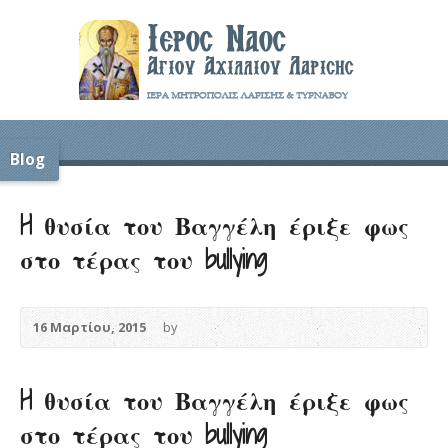
Blog
H θυσία του Βαγγέλη έριξε φως
στο τέρας του bullying
16 Μαρτίου, 2015
by
H θυσία του Βαγγέλη έριξε φως
στο τέρας του bullying