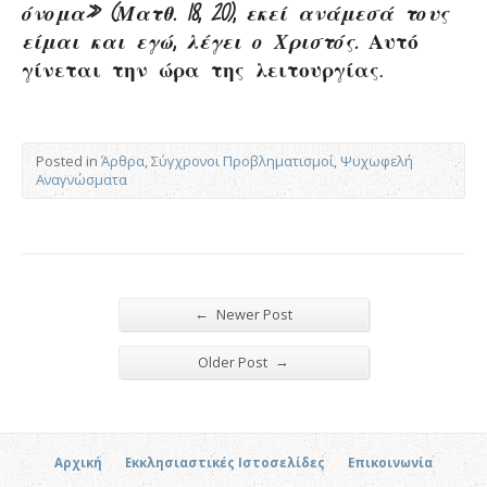
όνομα» (Ματθ. 18, 20), εκεί ανάμεσά τους
είμαι και εγώ, λέγει ο Χριστός.
Αυτό
γίνεται την ώρα της λειτουργίας.
Posted in
Άρθρα
,
Σύγχρονοι Προβληματισμοί
,
Ψυχωφελή
Αναγνώσματα
←
Newer Post
→
Older Post
Αρχική
Εκκλησιαστικές Ιστοσελίδες
Επικοινωνία