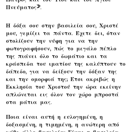
Πνεύματος».
Η δόξα σου στην βασιλεία σου, Χριστέ
μου, γεμίζει τα πάντα. Έχετε δει, όταν
στολίζουν την νύφη για να την
φωτογραφήσουν, πώς το μεγάλο πέπλο
της πιάνει όλο το δωμάτιο και τα
κράσπεδα του ιματίου της καλύπτουν το
δάπεδο, για να δείξουν την δόξαν της
και την ομορφιά της; Έτσι ακριβώς η
Εκκλησία του Χριστού την ώρα εκείνην
απλώνεται εις όλον τον χώρο μπροστά
στα μάτια μας.
Ποια είναι αυτή η ευλογημένη, η
δοξασμένη, η τιμημένη, η ανώτερη από
κάθε άλλο βασιλεία; Είναι η βασιλεία