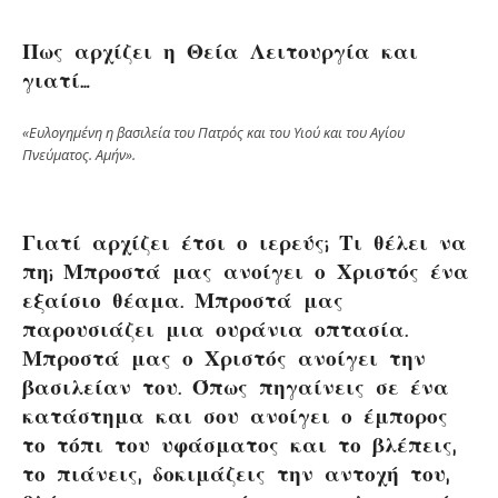
Πως αρχίζει η Θεία Λειτουργία και
γιατί…
«Ευλογημένη η βασιλεία του Πατρός και του Υιού και του Αγίου
Πνεύματος. Αμήν».
Γιατί αρχίζει έτσι ο ιερεύς; Τι θέλει να
πη; Μπροστά μας ανοίγει ο Χριστός ένα
εξαίσιο θέαμα. Μπροστά μας
παρουσιάζει μια ουράνια οπτασία.
Μπροστά μας ο Χριστός ανοίγει την
βασιλείαν του. Όπως πηγαίνεις σε ένα
κατάστημα και σου ανοίγει ο έμπορος
το τόπι του υφάσματος και το βλέπεις,
το πιάνεις, δοκιμάζεις την αντοχή του,