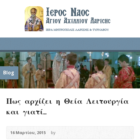
Blog
Πως αρχίζει η Θεία Λειτουργία
και γιατί…
16 Μαρτίου, 2015
by