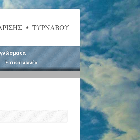
ΑΡΙΣΗΣ & ΤΥΡΝΑΒΟΥ
γνώσματα
Επικοινωνία