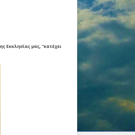
ς Εκκλησίας μας, “κατέχει