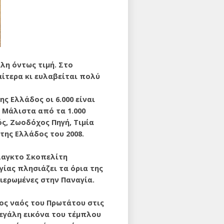
άλη όντως τιμή. Στο
αίτερα κι ευλαβείται πολύ
ης Ελλάδος οι 6.000 είναι
 Μάλιστα από τα 1.000
ός, Ζωοδόχος Πηγή, Τιμία
της Ελλάδος του 2008.
λαγκτο Σκοπελίτη
ίας πλησιάζει τα όρια της
αφιερωμένες στην Παναγία.
ος ναός του Πρωτάτου στις
εγάλη εικόνα του τέμπλου