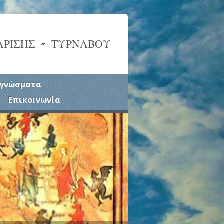
ΑΡΙΣΗΣ & ΤΥΡΝΑΒΟΥ
γνώσματα
Επικοινωνία