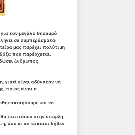
 για τον μεγάλο θησαυρό
ταλήγει σε συμπεράσματα·
πείρα μας παρέχει πολύτιμη
 δόξα που παρέρχεται.
ί δώσει ἂνθρωπος
, γιατί είναι αδύνατον να
ς, ποιος είναι ο
ισθητοποιήσουμε και να
 θα πιστεύουν στην ύπαρξη
τή, όσο κι αν κάποιοι δήθεν