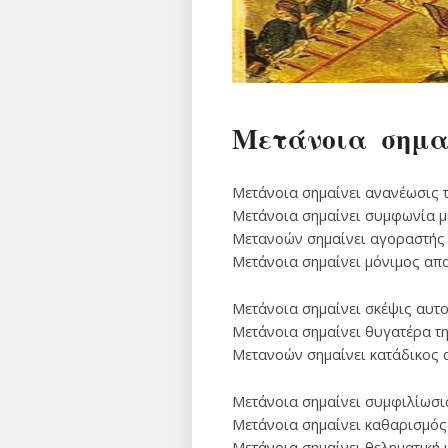
Μετάνοια σημαί
Μετάνοια σημαίνει ανανέωσις 
Μετάνοια σημαίνει συμφωνία με
Μετανοών σημαίνει αγοραστής 
Μετάνοια σημαίνει μόνιμος απ
Μετάνοια σημαίνει σκέψις αυτο
Μετάνοια σημαίνει θυγατέρα τη
Μετανοών σημαίνει κατάδικος 
Μετάνοια σημαίνει συμφιλίωσις
Μετάνοια σημαίνει καθαρισμός
Μετάνοια σημαίνει θεληματική