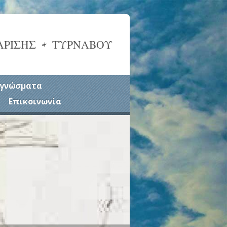
ΑΡΙΣΗΣ & ΤΥΡΝΑΒΟΥ
γνώσματα
Επικοινωνία