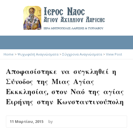
Home
>
Ψυχωφελή Αναγνώσματα
>
Σύγχρονα Αναγνώσματα
>
View Post
Αποφασίστηκε να συγκληθεί η
Σύνοδος της Μιας Αγίας
Εκκκλησίας, στον Ναό της αγίας
Ειρήνης στην Κωνσταντινούπολη
11 Μαρτίου, 2015
by