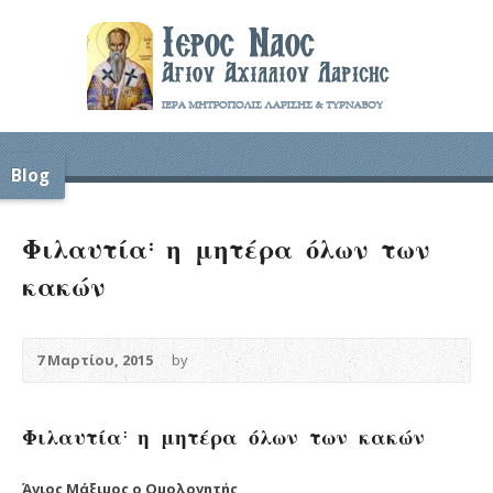
Blog
Φιλαυτία: η μητέρα όλων των
κακών
7 Μαρτίου, 2015
by
Φιλαυτία: η μητέρα όλων των κακών
Άγιος Μάξιμος ο Ομολογητής