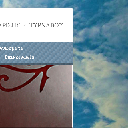
ΑΡΙΣΗΣ & ΤΥΡΝΑΒΟΥ
γνώσματα
Επικοινωνία