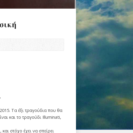
σική
.
2015. Τα έξι τραγούδια που θα
ναι και το τραγούδι Illuminati,
 και στόχο έχει να σπείρει