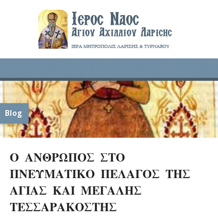
Blog
Ο ΑΝΘΡΩΠΟΣ ΣΤΟ
ΠΝΕΥΜΑΤΙΚΟ ΠΕΛΑΓΟΣ ΤΗΣ
ΑΓΙΑΣ ΚΑΙ ΜΕΓΑΛΗΣ
ΤΕΣΣΑΡΑΚΟΣΤΗΣ