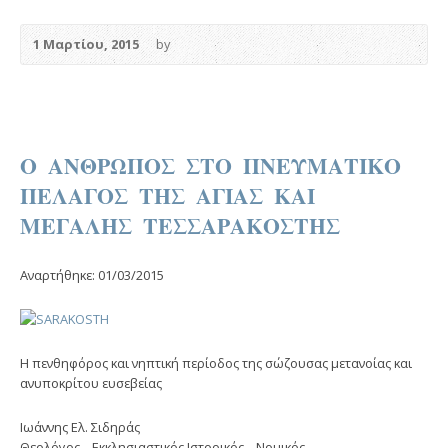
1 Μαρτίου, 2015
by
Ο ΑΝΘΡΩΠΟΣ ΣΤΟ ΠΝΕΥΜΑΤΙΚΟ
ΠΕΛΑΓΟΣ ΤΗΣ ΑΓΙΑΣ ΚΑΙ
ΜΕΓΑΛΗΣ ΤΕΣΣΑΡΑΚΟΣΤΗΣ
Αναρτήθηκε: 01/03/2015
Η πενθηφόρος και νηπτική περίοδος της σώζουσας μετανοίας και
ανυποκρίτου ευσεβείας
Ιωάννης Ελ. Σιδηράς
Θεολόγος – Εκκλησιαστικός Ιστορικός – Νομικός