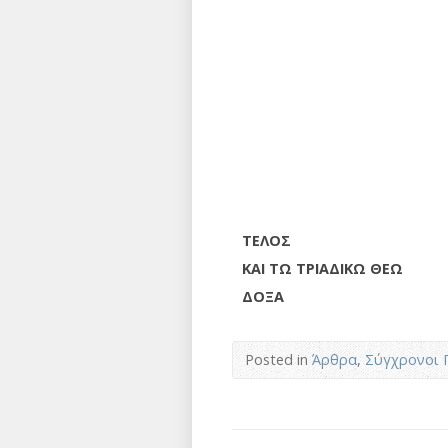
ΤΕΛΟΣ
ΚΑΙ ΤΩ ΤΡΙΑΔΙΚΩ ΘΕΩ
ΔΟΞΑ
Posted in
Άρθρα
,
Σύγχρονοι 