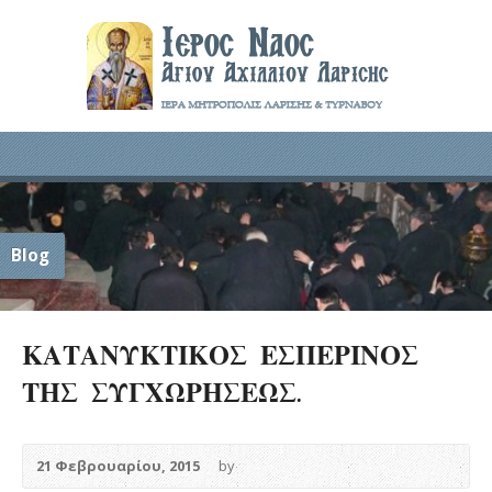
Blog
ΚΑΤΑΝΥΚΤΙΚΟΣ ΕΣΠΕΡΙΝΟΣ
ΤΗΣ ΣΥΓΧΩΡΗΣΕΩΣ.
21 Φεβρουαρίου, 2015
by