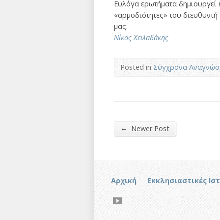
Ευλόγα ερωτήματα δημιουργεί η
«αρμοδιότητες» του διευθυντή 
μας.
Νίκος Χειλαδάκης
Posted in
Σύγχρονα Αναγνώσ
←
Newer Post
Αρχική
Εκκλησιαστικές Ισ