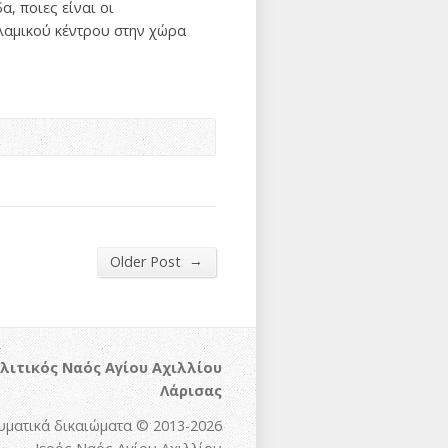
, ποιες είναι οι
σλαμικού κέντρου στην χώρα
→
Older Post
λιτικός Ναός Αγίου Αχιλλίου
Λάρισας
υματικά δικαιώματα © 2013-2026