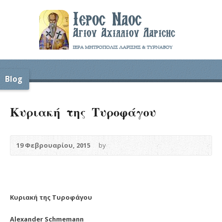
Blog
Κυριακή της Τυροφάγου
19 Φεβρουαρίου, 2015
by
Κυριακή της Τυροφάγου
Alexander Schmemann