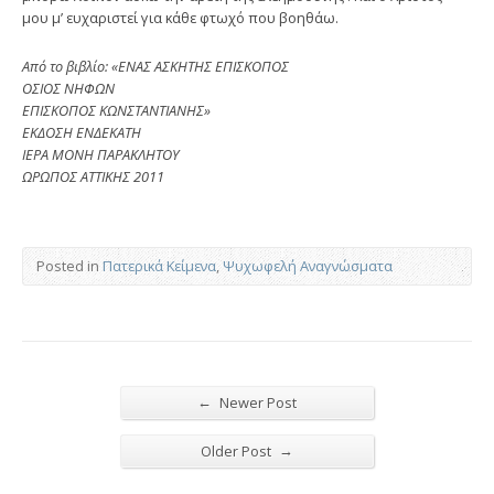
μου μ’ ευχαριστεί για κάθε φτωχό που βοηθάω.
Από το βιβλίο: «ΕΝΑΣ ΑΣΚΗΤΗΣ ΕΠΙΣΚΟΠΟΣ
ΟΣΙΟΣ ΝΗΦΩΝ
ΕΠΙΣΚΟΠΟΣ ΚΩΝΣΤΑΝΤΙΑΝΗΣ»
ΕΚΔΟΣΗ ΕΝΔΕΚΑΤΗ
ΙΕΡΑ ΜΟΝΗ ΠΑΡΑΚΛΗΤΟΥ
ΩΡΩΠΟΣ ΑΤΤΙΚΗΣ 2011
Posted in
Πατερικά Κείμενα
,
Ψυχωφελή Αναγνώσματα
←
Newer Post
→
Older Post