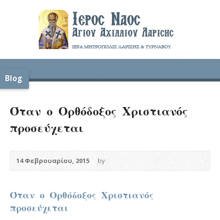
Blog
Όταν ο Ορθόδοξος Χριστιανός
προσεύχεται
14 Φεβρουαρίου, 2015
by
Όταν ο Ορθόδοξος Χριστιανός
προσεύχεται