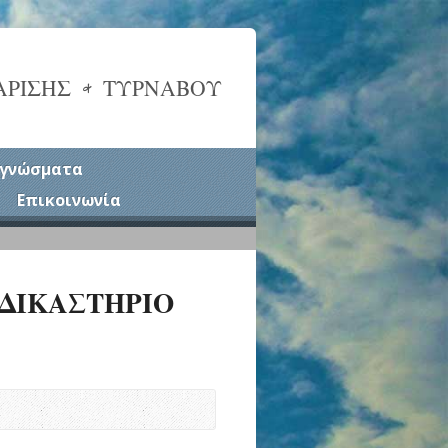
ΑΡΙΣΗΣ & ΤΥΡΝΑΒΟΥ
γνώσματα
Επικοινωνία
ΔΙΚΑΣΤΗΡΙΟ