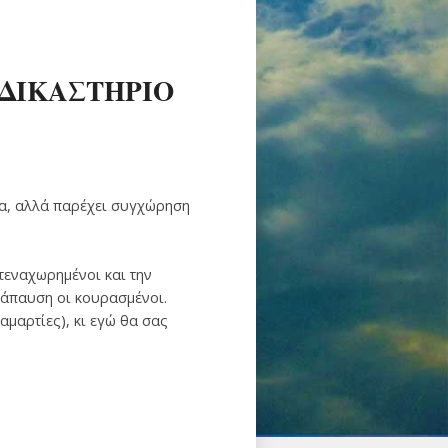
ΔΙΚΑΣΤΗΡΙΟ
ατα, αλλά παρέχει συγχώρηση
τεναχωρημένοι και την
νάπαυση οι κουρασμένοι.
αμαρτίες), κι εγώ θα σας