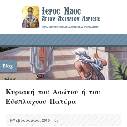
Blog
Κυριακή του Ασώτου ή του
Εύσπλαχνου Πατέρα
9 Φεβρουαρίου, 2015
by