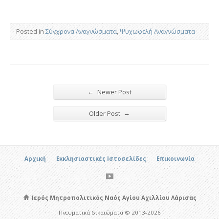
Posted in
Σύγχρονα Αναγνώσματα
,
Ψυχωφελή Αναγνώσματα
←
Newer Post
→
Older Post
Αρχική
Εκκλησιαστικές Ιστοσελίδες
Επικοινωνία
Ιερός Μητροπολιτικός Ναός Αγίου Αχιλλίου Λάρισας
Πνευματικά δικαιώματα © 2013-2026