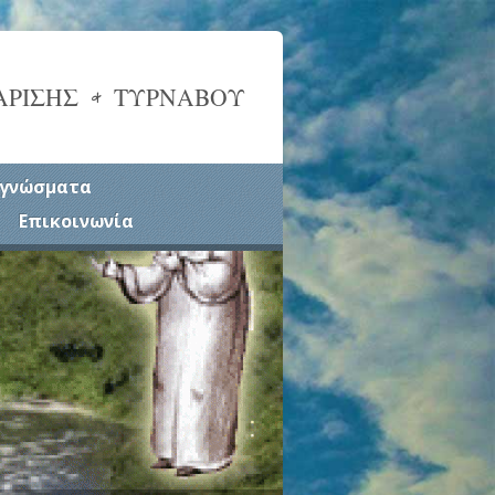
ΑΡΙΣΗΣ & ΤΥΡΝΑΒΟΥ
γνώσματα
Επικοινωνία