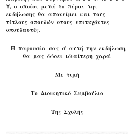
Υ, ο οποίος μετά το πέρας της
εκδήλωσης θα απονείμει και τους
τίτλους σπουδών στους επιτυχόντες
σπουδαστές.
Η παρουσία σας σ’ αυτή την εκδήλωση,
θα μας δώσει ιδιαίτερη χαρά.
Με τιμή
Το Διοικητικό Συμβούλιο
Της Σχολής