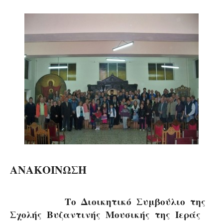
ΑΝΑΚΟΙΝΩΣΗ
Το Διοικητικό Συμβούλιο της
Σχολής Βυζαντινής Μουσικής της Ιεράς