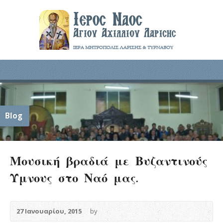
Blog
Μουσική βραδιά με Βυζαντινούς
Ύμνους στο Ναό μας.
27 Ιανουαρίου, 2015
by