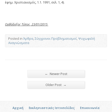
ἐφημ. Χριστιανισμός, 1.1. 1991, σελ. 1, 4).
Ορθόδοξος Τύπος, 23/01/2015
Posted in
Άρθρα
,
Σύγχρονοι Προβληματισμοί
,
Ψυχωφελή
Αναγνώσματα
←
Newer Post
→
Older Post
Αρχική
Εκκλησιαστικές Ιστοσελίδες
Επικοινωνία