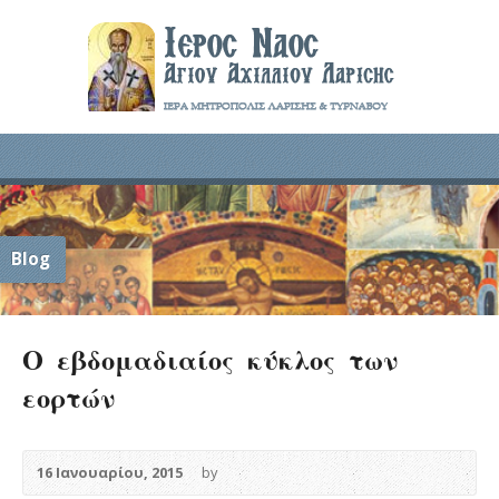
Blog
Ο εβδομαδιαίος κύκλος των
εορτών
16 Ιανουαρίου, 2015
by