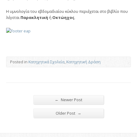
Η υμνολογία του εβδομαδιαίου κύκλου περιέχεται στο βιβλίο που
λέγεται
Παρακλητική
ή
Οκτώηχος
.
Posted in
Κατηχητικά Σχολεία
,
Κατηχητική Δράση
←
Newer Post
→
Older Post