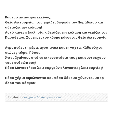
Και του απάντησε εκείνος:
Θεία Λειτουργία! που γεμίζει δωρεάν τον Παράδεισο και
αδειάζει την κόλαση!
Αυτό κάνει η Εκκλησία, αδειάζει την κόλαση και γεμίζει τον
Παράδεισο. Συντηρεί τον κόσμο κάνοντας Θεία Λειτουργία!
Αγρυπνάει τη μέρα, αγρυπνάει και τη νύχτα. Κάθε νύχτα
αιώνες τώρα. Πόσοι
Άγιοι βγαίνουν από τα εικονοστάσια τους και συντρέχουν
τους ανθρώπους!
Πόσα Μοναστήρια λειτουργούν ολονύκτιες λειτουργίες!
Πόσα χέρια σηκώνονται και πόσα δάκρυα χύνονται υπέρ
όλου του κόσμου!
Posted in
Ψυχωφελή Αναγνώσματα