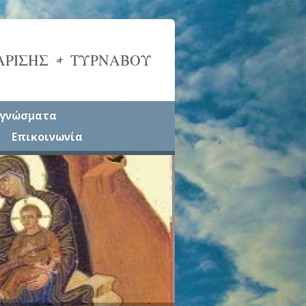
ΑΡΙΣΗΣ & ΤΥΡΝΑΒΟΥ
γνώσματα
Επικοινωνία