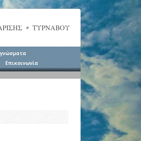
ΑΡΙΣΗΣ & ΤΥΡΝΑΒΟΥ
γνώσματα
Επικοινωνία