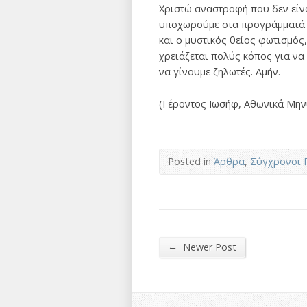
Χριστώ αναστροφή που δεν είνα
υποχωρούμε στα προγράμματά μας
και ο μυστικός θείος φωτισμός,
χρειάζεται πολύς κόπος για να 
να γίνουμε ζηλωτές. Αμήν.
(Γέροντος Ιωσήφ, Αθωνικά Μη
Posted in
Άρθρα
,
Σύγχρονοι 
←
Newer Post