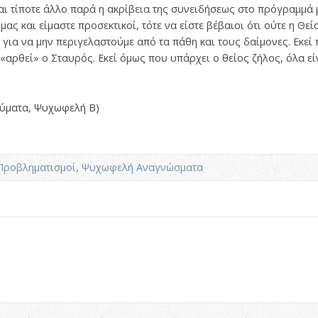
ι τίποτε άλλο παρά η ακρίβεια της συνειδήσεως στο πρόγραμμά 
 και είμαστε προσεκτικοί, τότε να είστε βέβαιοι ότι ούτε η Θεί
 για να μην περιγελαστούμε από τα πάθη και τους δαίμονες. Εκεί
«αρθεί» ο Σταυρός. Εκεί όμως που υπάρχει ο θείος ζήλος, όλα εί
νύματα, Ψυχωφελή Β)
Προβληματισμοί
,
Ψυχωφελή Αναγνώσματα