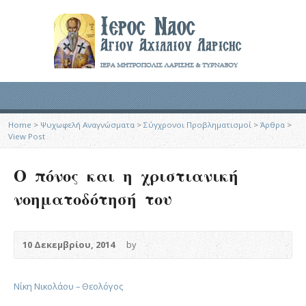
Home
>
Ψυχωφελή Αναγνώσματα
>
Σύγχρονοι Προβληματισμοί
>
Άρθρα
>
View Post
Ο πόνος και η χριστιανική
νοηματοδότησή του
10 Δεκεμβρίου, 2014
by
Νίκη Νικολάου – Θεολόγος