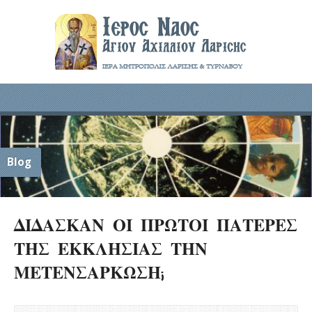
Blog
ΔΙΔΑΣΚΑΝ ΟΙ ΠΡΩΤΟΙ ΠΑΤΕΡΕΣ
ΤΗΣ ΕΚΚΛΗΣΙΑΣ ΤΗΝ
ΜΕΤΕΝΣΑΡΚΩΣΗ;